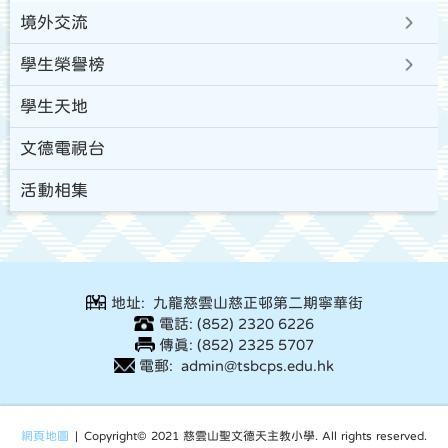
境外交流
學生榮譽榜
學生天地
文德電視台
活動相集
地址: 九龍慈雲山慈正邨第二期寧華街
電話: (852) 2320 6226
傳真: (852) 2325 5707
電郵: admin@tsbcps.edu.hk
網頁地圖
| Copyright© 2021 慈雲山聖文德天主教小學. All rights reserved.