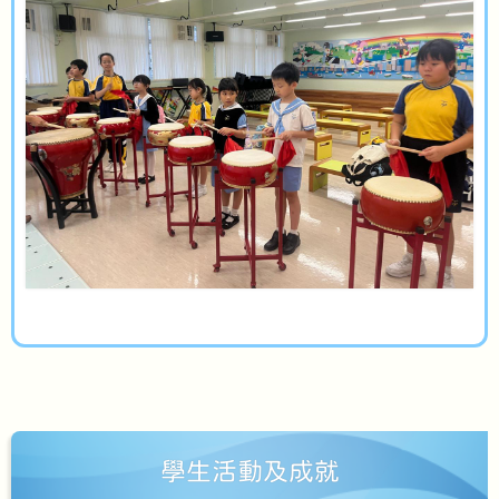
學生活動及成就