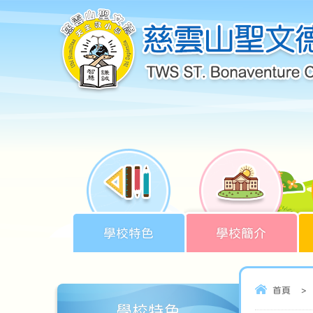
學校特色
學校簡介
首頁
>
學校特色