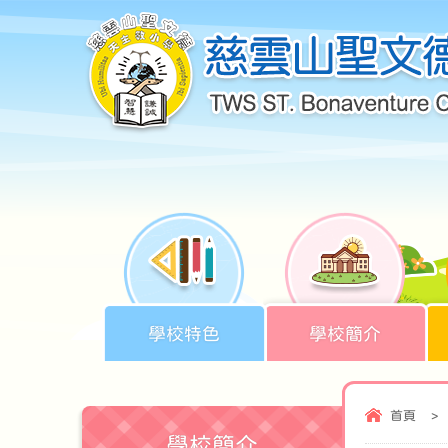
學校特色
學校簡介
首頁
>
學校簡介