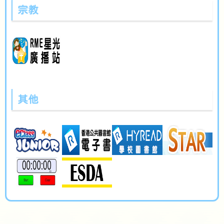
宗教
其他