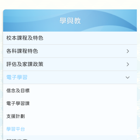
學與教
校本課程及特色
各科課程特色
評估及家課政策
電子學習
信念及目標
電子學習課
支援計劃
學習平台