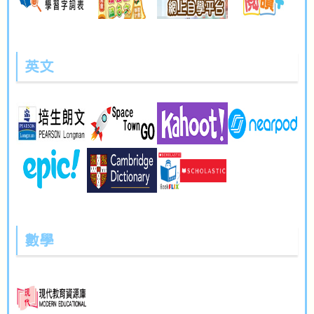
英文
數學