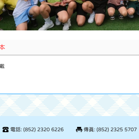
版本
載
電話: (852) 2320 6226
傳真: (852) 2325 5707