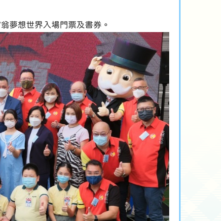
富翁夢想世界入場門票及書券。