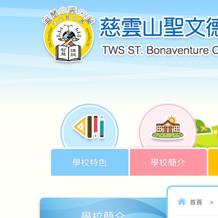
學校特色
學校簡介
首頁
>
學校簡介