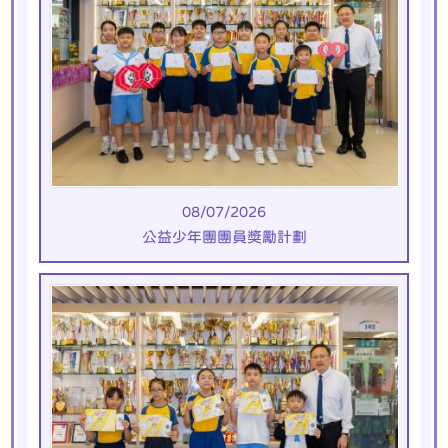
08/07/2026
公益少年團團員奬勵計劃