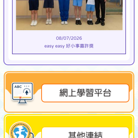
08/07/2026
easy easy 好小事嘉許獎