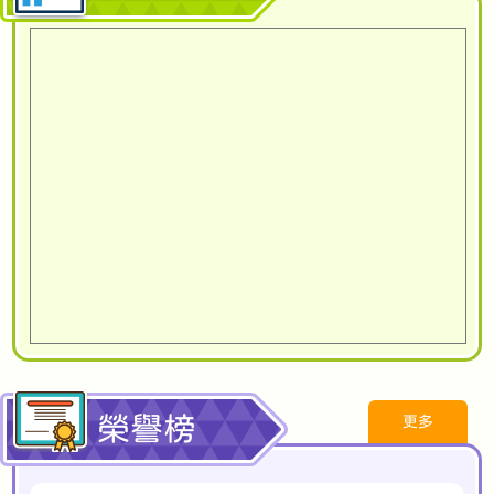
榮譽榜
更多