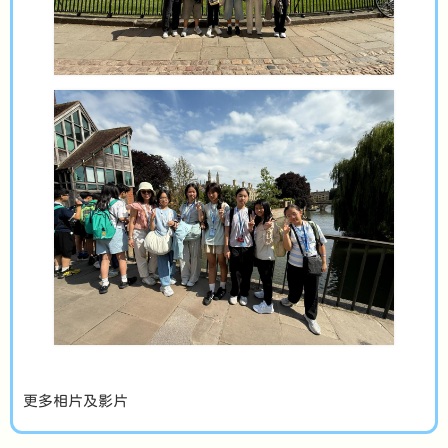
更多相片及影片