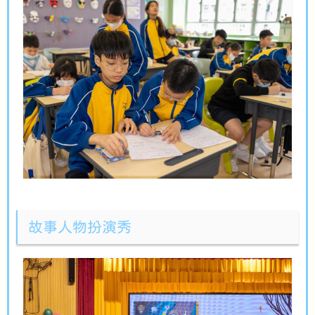
故事人物扮演秀