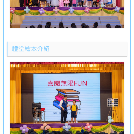
禮堂繪本介紹