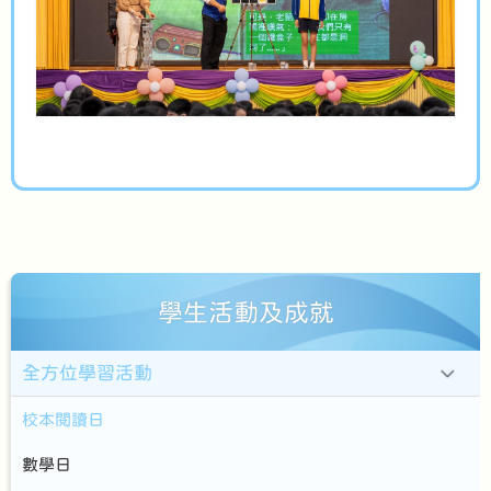
學生活動及成就
全方位學習活動
校本閱讀日
數學日