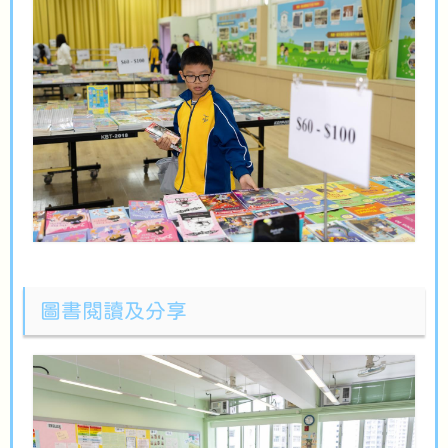
圖書閱讀及分享