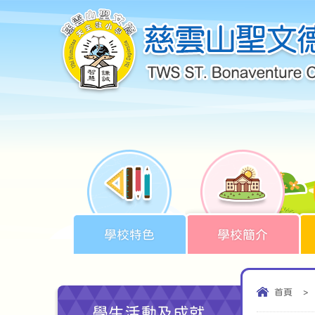
學校特色
學校簡介
首頁
>
學生活動及成就