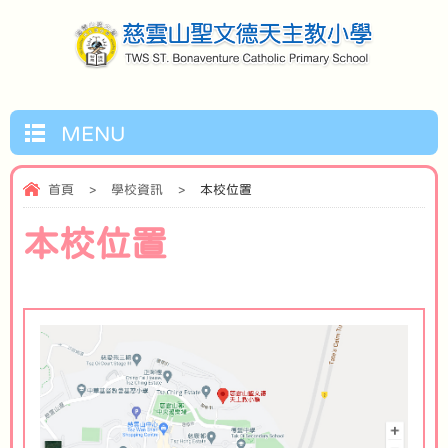
MENU
首頁
>
學校資訊
>
本校位置
本校位置