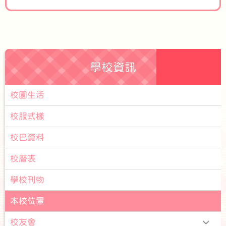
學校資訊
校園生活
校服式樣
校巴資料
校曆表
學校刊物
本校位置
校友會