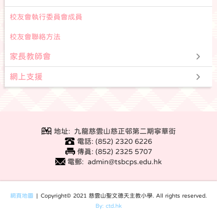
校友會執行委員會成員
校友會聯絡方法
家長教師會
網上支援
地址: 九龍慈雲山慈正邨第二期寧華街
電話: (852) 2320 6226
傳真: (852) 2325 5707
電郵: admin@tsbcps.edu.hk
網頁地圖
| Copyright© 2021 慈雲山聖文德天主教小學. All rights reserved.
By: ctd.hk