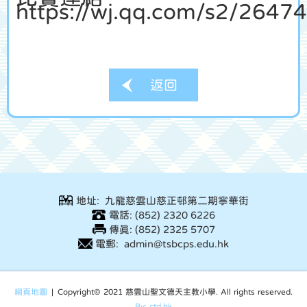
https://wj.qq.com/s2/26474
返回
地址: 九龍慈雲山慈正邨第二期寧華街
電話: (852) 2320 6226
傳真: (852) 2325 5707
電郵: admin@tsbcps.edu.hk
網頁地圖
| Copyright© 2021 慈雲山聖文德天主教小學. All rights reserved.
By: ctd.hk