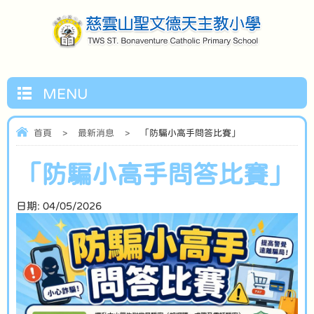
MENU
首頁
>
最新消息
>
「防騙小高手問答比賽」
「防騙小高手問答比賽」
日期:
04/05/2026