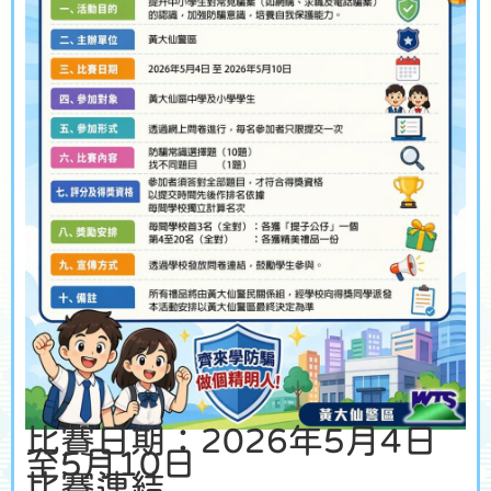
比賽日期：2026年5月4日
至5月10日
比賽連結