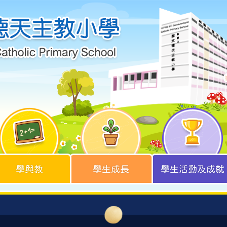
學與教
學生成長
學生活動及成就