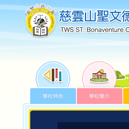
學校特色
學校簡介