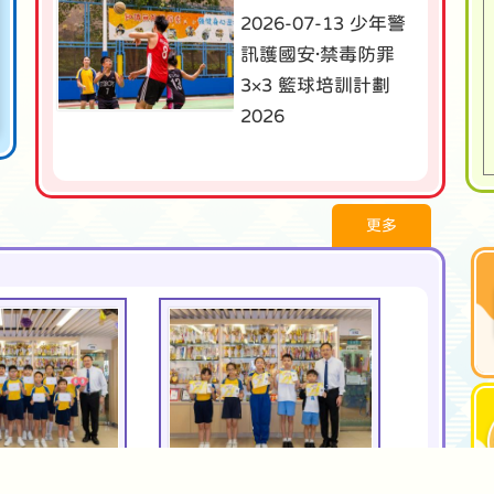
2026-07-13 少年警
訊護國安·禁毒防罪
3×3 籃球培訓計劃
2026
更多
07/2026
08/07/2026