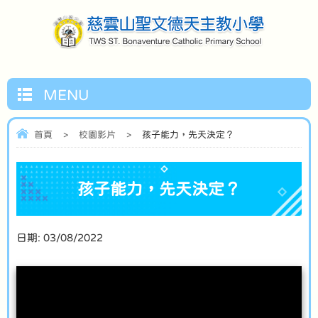
MENU
首頁
>
校園影片
>
孩子能力，先天決定？
孩子能力，先天決定？
日期:
03/08/2022