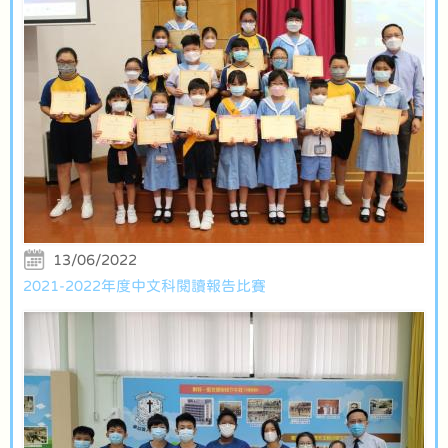
13/06/2022
2021-2022年度中文科閱讀報告比賽