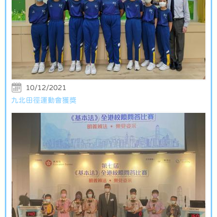
10/12/2021
九北田徑運動會獲獎