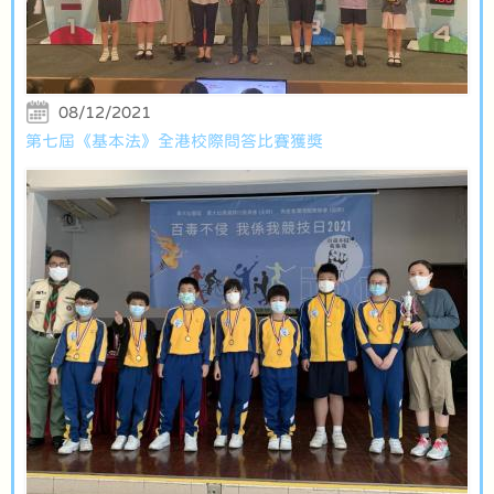
08/12/2021
第七屆《基本法》全港校際問答比賽獲獎