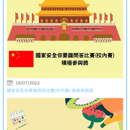
18/07/2022
國家安全你要識問答比賽(校內賽) 積極參與獎