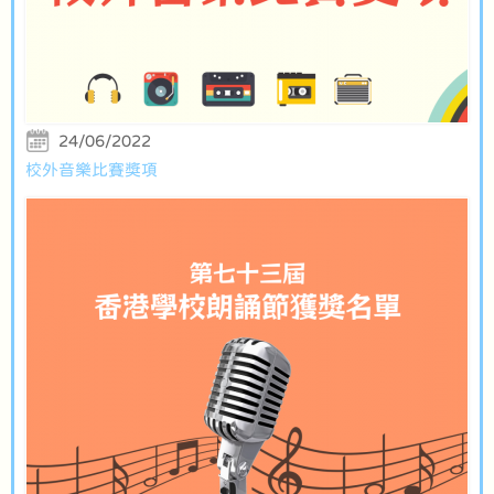
24/06/2022
校外音樂比賽獎項