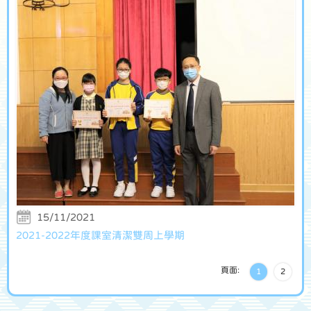
15/11/2021
2021-2022年度課室清潔雙周上學期
頁面:
1
2