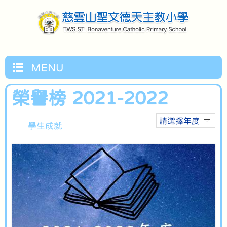
MENU
榮譽榜 2021-2022
請選擇年度
學生成就