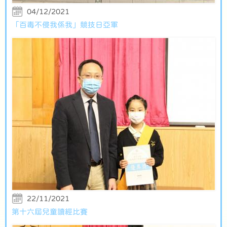
04/12/2021
「百毒不侵我係我」競技日亞軍
22/11/2021
第十六屆兒童讀經比賽