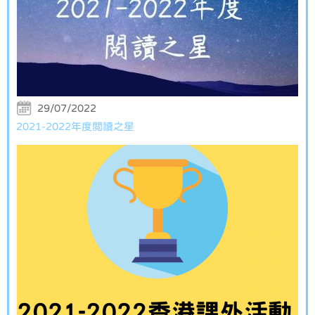
29/07/2022
2021-2022年度閲讀之星