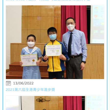
13/06/2022
2021第六屆全港青少年進步獎