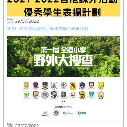
29/07/2022
2021-2022香港課外活動優秀學生表揚計劃
27/07/2022