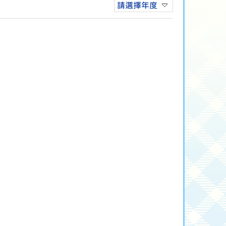
請選擇年度