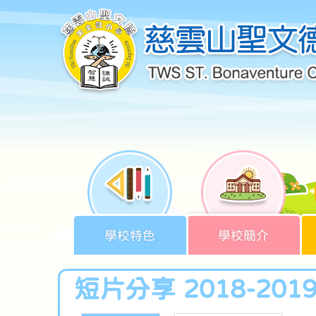
學校特色
學校簡介
短片分享 2018-201