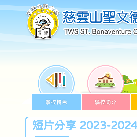
學校特色
學校簡介
短片分享 2023-202