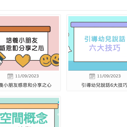
11/09/2023
11/09/2023
養小朋友感恩和分享之心
引導幼兒說話6大技