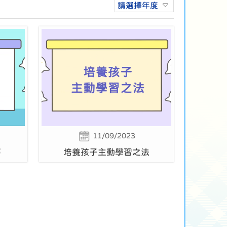
請選擇年度
11/09/2023
巧
培養孩子主動學習之法