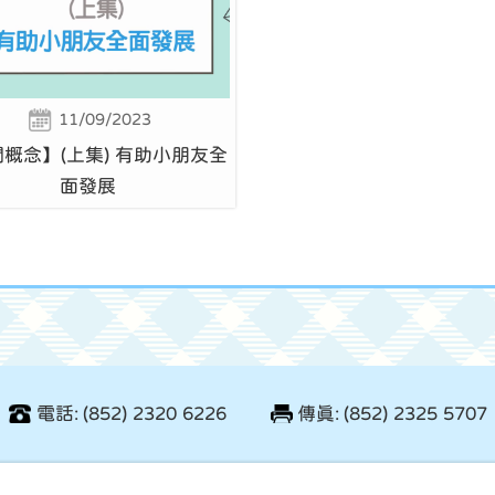
11/09/2023
概念】(上集) 有助小朋友全
面發展
電話: (852) 2320 6226
傳真: (852) 2325 5707