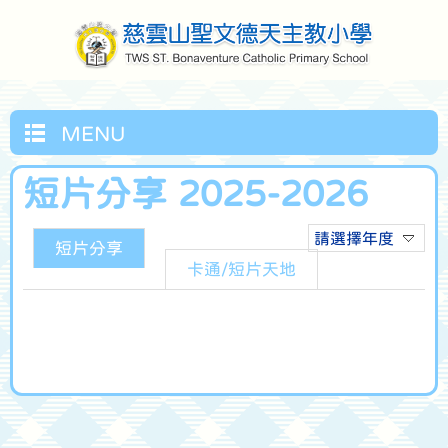
MENU
短片分享 2025-2026
請選擇年度
短片分享
卡通/短片天地