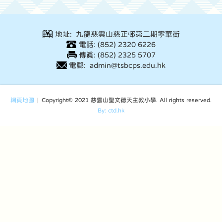
地址: 九龍慈雲山慈正邨第二期寧華街
電話: (852) 2320 6226
傳真: (852) 2325 5707
電郵: admin@tsbcps.edu.hk
網頁地圖
| Copyright© 2021 慈雲山聖文德天主教小學. All rights reserved.
By: ctd.hk