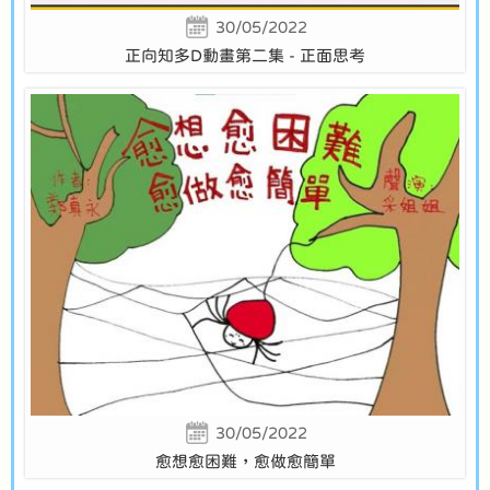
30/05/2022
正向知多D動畫第二集 - 正面思考
30/05/2022
愈想愈困難，愈做愈簡單