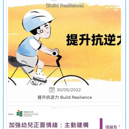
30/05/2022
提升抗逆力 Build Resilience