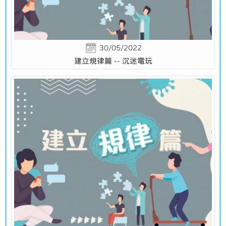
30/05/2022
建立規律篇 -- 沉迷電玩