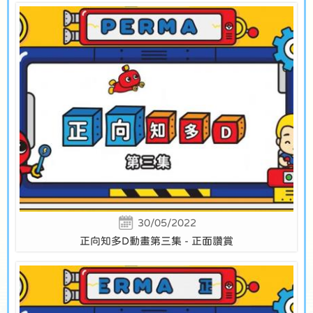
30/05/2022
正向知多D動畫第三集 - 正面讚賞