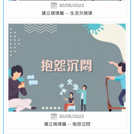
30/05/2022
建立規律篇 -- 生活欠規律
30/05/2022
建立規律篇 -- 抱怨沉悶