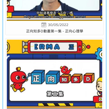
30/05/2022
正向知多D動畫第一集 - 正向心理學