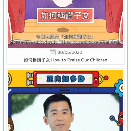
30/05/2022
如何稱讚子女 How to Praise Our Children