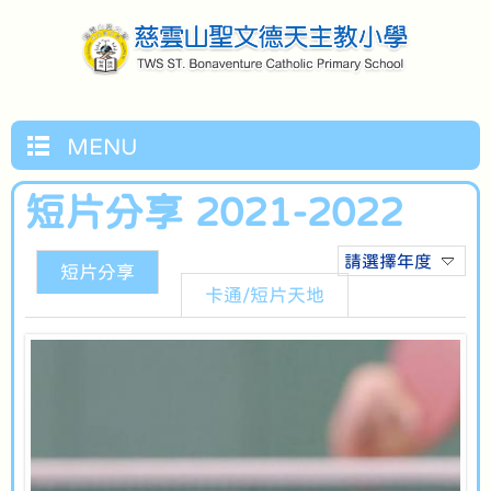
MENU
短片分享 2021-2022
請選擇年度
短片分享
卡通/短片天地